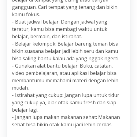
gangguan. Cari tempat yang tenang dan bikin
kamu fokus.
- Buat jadwal belajar: Dengan jadwal yang
teratur, kamu bisa membagi waktu untuk
belajar, bermain, dan istirahat.
- Belajar kelompok: Belajar bareng teman bisa
bikin suasana belajar jadi lebih seru dan kamu
bisa saling bantu kalau ada yang nggak ngerti.
- Gunakan alat bantu belajar: Buku, catatan,
video pembelajaran, atau aplikasi belajar bisa
membantumu memahami materi dengan lebih
mudah.
- Istirahat yang cukup: Jangan lupa untuk tidur
yang cukup ya, biar otak kamu fresh dan siap
belajar lagi.
- Jangan lupa makan makanan sehat: Makanan
sehat bisa bikin otak kamu jadi lebih cerdas.