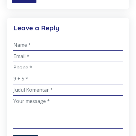
Leave a Reply