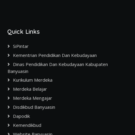
Quick Links
SiPintar
Kementrian Pendidikan Dan Kebudayaan
Dinas Pendidikan Dan Kebudayaan Kabupaten
Banyuasin
Kurikulum Merdeka
Merdeka Belajar
Merdeka Mengajar
Disdikbud Banyuasin
Dapodik
Kemendikbud
Website Banyuasin