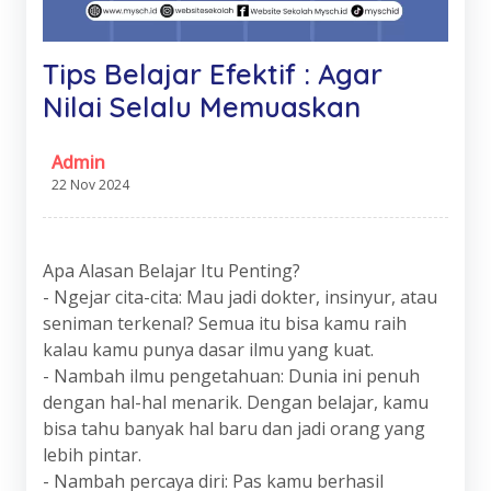
Tips Belajar Efektif : Agar
Nilai Selalu Memuaskan
Admin
22 Nov 2024
Apa Alasan Belajar Itu Penting?
- Ngejar cita-cita: Mau jadi dokter, insinyur, atau
seniman terkenal? Semua itu bisa kamu raih
kalau kamu punya dasar ilmu yang kuat.
- Nambah ilmu pengetahuan: Dunia ini penuh
dengan hal-hal menarik. Dengan belajar, kamu
bisa tahu banyak hal baru dan jadi orang yang
lebih pintar.
- Nambah percaya diri: Pas kamu berhasil