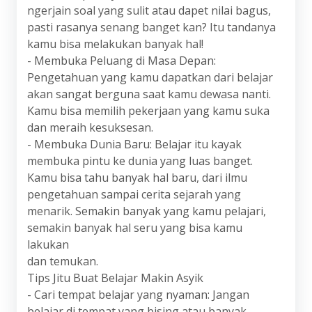
ngerjain soal yang sulit atau dapet nilai bagus,
pasti rasanya senang banget kan? Itu tandanya
kamu bisa melakukan banyak hal!
- Membuka Peluang di Masa Depan:
Pengetahuan yang kamu dapatkan dari belajar
akan sangat berguna saat kamu dewasa nanti.
Kamu bisa memilih pekerjaan yang kamu suka
dan meraih kesuksesan.
- Membuka Dunia Baru: Belajar itu kayak
membuka pintu ke dunia yang luas banget.
Kamu bisa tahu banyak hal baru, dari ilmu
pengetahuan sampai cerita sejarah yang
menarik. Semakin banyak yang kamu pelajari,
semakin banyak hal seru yang bisa kamu
lakukan
dan temukan.
Tips Jitu Buat Belajar Makin Asyik
- Cari tempat belajar yang nyaman: Jangan
belajar di tempat yang bising atau banyak