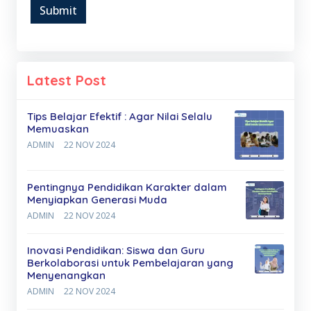
Submit
Latest Post
Tips Belajar Efektif : Agar Nilai Selalu
Memuaskan
ADMIN
22 NOV 2024
Pentingnya Pendidikan Karakter dalam
Menyiapkan Generasi Muda
ADMIN
22 NOV 2024
Inovasi Pendidikan: Siswa dan Guru
Berkolaborasi untuk Pembelajaran yang
Menyenangkan
ADMIN
22 NOV 2024