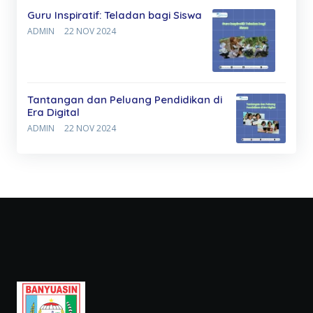
Guru Inspiratif: Teladan bagi Siswa
ADMIN
22 NOV 2024
Tantangan dan Peluang Pendidikan di
Era Digital
ADMIN
22 NOV 2024