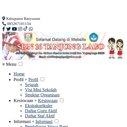
Loading...
Kabupaten Banyuasin
085267101154
≡ Menu
Home
Profil +
Profil
Sejarah
Visi Misi Sekolah
Struktur Organisasi
Kesiswaan +
Kesiswaan
Ekstrakurikuler
Daftar Guru Aktif
Daftar Staf Aktif
Informasi +
Informasi
Pendaftaran Siswa Baru