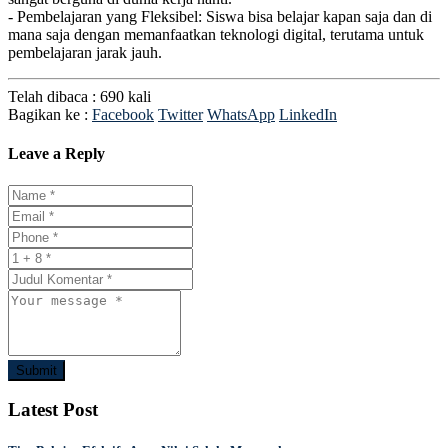
- Pembelajaran yang Fleksibel: Siswa bisa belajar kapan saja dan di
mana saja dengan memanfaatkan teknologi digital, terutama untuk
pembelajaran jarak jauh.
Telah dibaca : 690 kali
Bagikan ke :
Facebook
Twitter
WhatsApp
LinkedIn
Leave a Reply
Submit
Latest Post