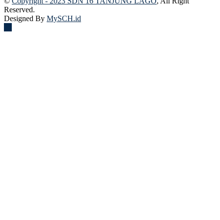
©
Copyright - 2023 SDN 16 TANJUNG LAGO
, All Right
Reserved.
Designed By
MySCH.id