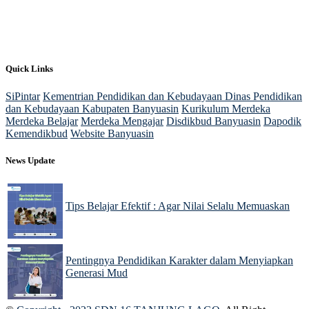
Quick Links
SiPintar
Kementrian Pendidikan dan Kebudayaan
Dinas Pendidikan
dan Kebudayaan Kabupaten Banyuasin
Kurikulum Merdeka
Merdeka Belajar
Merdeka Mengajar
Disdikbud Banyuasin
Dapodik
Kemendikbud
Website Banyuasin
News Update
Tips Belajar Efektif : Agar Nilai Selalu Memuaskan
22 Nov 2024
Pentingnya Pendidikan Karakter dalam Menyiapkan
Generasi Mud
22 Nov 2024