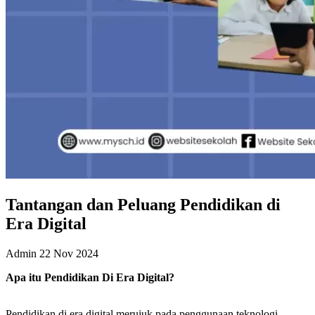
Tantangan dan Peluang Pendidikan di
Era Digital
Admin
22 Nov 2024
Apa itu Pendidikan Di Era Digital?
Pendidikan di era digital merujuk pada penggunaan teknologi